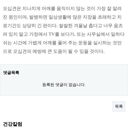
오십견은 지나치게 어깨를 움직이지 않는 것이 가장 잘 알려
진 원인이며, 발병하면 일상생활에 많은 지장을 초래하고 치
료기간도 상당히 긴 편이다. 쌀쌀한 겨울날 춥다고 너무 움츠
려 있지 말고 가정에서 TV를 보다가, 또는 사무실에서 일하다
쉬는 시간에 가볍게 어깨를 풀어 주는 운동을 실시하는 것만
으로 오십견의 예방에 큰 도움이 될 수 있을 것이다.
댓글목록
등록된 댓글이 없습니다.
목록
건강칼럼