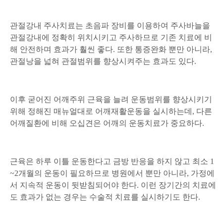
관절강내 주사치료는 초음파 장비를 이용하여 주사바늘을
관절강내에 정확히 위치시키고 주사하므로 기존 치료에 비
해 안전하며 효과가 훨씬 좋다. 또한 통증완화 뿐만 아니라,
관절낭을 넓혀 관절범위를 향상시켜주는 효과도 있다.
이후 굳어진 어깨주위 근육을 늘려 운동범위를 향상시키기
위해 정해진 매뉴얼대로 어깨재활운동을 실시하는데, 다른
어깨질환에 비해 오십견은 어깨의 운동치료가 중요하다.
근육은 하루 이틀 운동한다고 금방 반응을 하지 않고 최소 1
~2개월의 운동이 필요하므로 병원에서 뿐만 아니라, 가정에
서 지속적 운동이 뒷받침되어야 한다. 이런 장기간의 치료에
도 효과가 없는 경우는 수술적 치료를 실시하기도 한다.